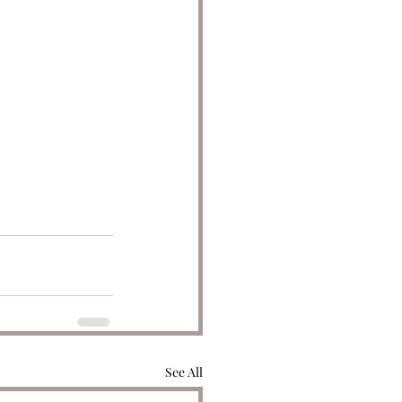
See All